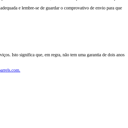
 adequada e lembre-se de guardar o comprovativo de envio para que
s. Isto significa que, em regra, não tem uma garantia de dois anos
arrels.com.