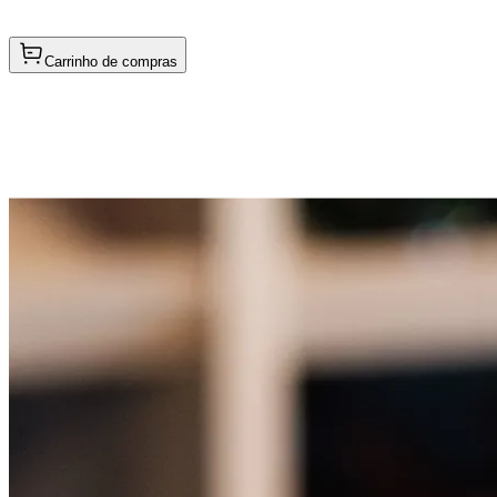
Carrinho de compras