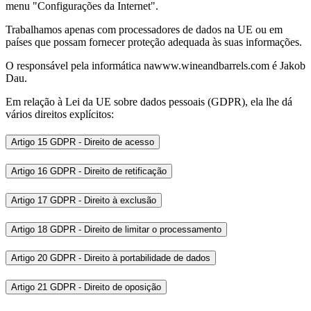
menu "Configurações da Internet".
Trabalhamos apenas com processadores de dados na UE ou em
países que possam fornecer proteção adequada às suas informações.
O responsável pela informática nawww.wineandbarrels.com é Jakob
Dau.
Em relação à Lei da UE sobre dados pessoais (GDPR), ela lhe dá
vários direitos explícitos:
Artigo 15 GDPR - Direito de acesso
Artigo 16 GDPR - Direito de retificação
Artigo 17 GDPR - Direito à exclusão
Artigo 18 GDPR - Direito de limitar o processamento
Artigo 20 GDPR - Direito à portabilidade de dados
Artigo 21 GDPR - Direito de oposição