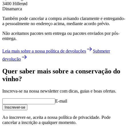
3400 Hillerød
Dinamarca
Também pode cancelar a compra avisando claramente e entregando-
a pessoalmente no endereço acima, mediante acordo prévio.
Não aceitamos pacotes sem entrega ou pacotes enviados por pós-
entrega.
Leia mais sobre a nossa política de devoluções
Submeter
devolução
Quer saber mais sobre a conservação do
vinho?
Inscreva-se na nossa newsletter com dicas, guias e boas ofertas.
E-mail
Inscrever-se
Ao inscrever-se, aceita a nossa política de privacidade. Pode
cancelar a inscrição a qualquer momento.