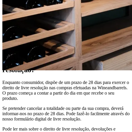
Entrega e devolução
Pretende exercer o seu direito de livre
resolução?
Enquanto consumidor, dispõe de um prazo de 28 dias para exercer o
direito de livre resolução nas compras efetuadas na Wineandbarrels.
O prazo começa a contar a partir do dia em que recebe o seu
produto.
Se pretender cancelar a totalidade ou parte da sua compra, deverá
informar-nos no prazo de 28 dias. Pode fazê-lo facilmente através do
nosso formulário digital de livre resolução.
Pode ler mais sobre o direito de livre resolução, devoluções e