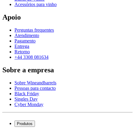
Acessórios para vinho
Apoio
Perguntas frequentes
Atendimento
Pagamento
Entrega
Retorno
+44 3308 081634
Sobre a empresa
Sobre Wineandbarrels
Pessoas para contacto
Black Friday
Singles Day
Cyber Monday
Produtos