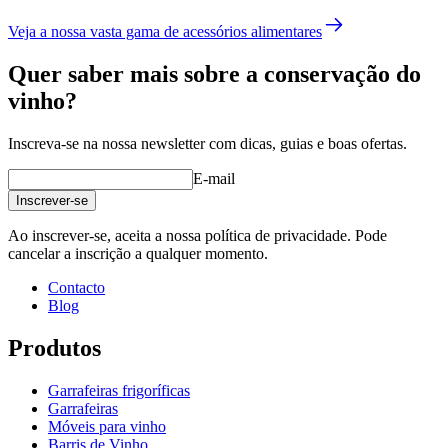
Veja a nossa vasta gama de acessórios alimentares
Quer saber mais sobre a conservação do
vinho?
Inscreva-se na nossa newsletter com dicas, guias e boas ofertas.
E-mail
Inscrever-se
Ao inscrever-se, aceita a nossa política de privacidade. Pode
cancelar a inscrição a qualquer momento.
Contacto
Blog
Produtos
Garrafeiras frigoríficas
Garrafeiras
Móveis para vinho
Barris de Vinho