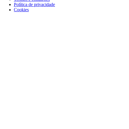
Política de privacidade
Cookies