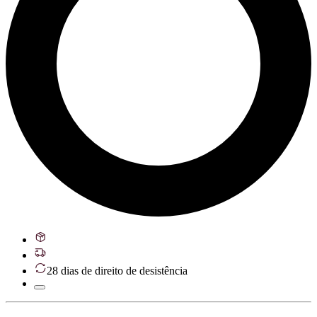
28 dias de direito de desistência