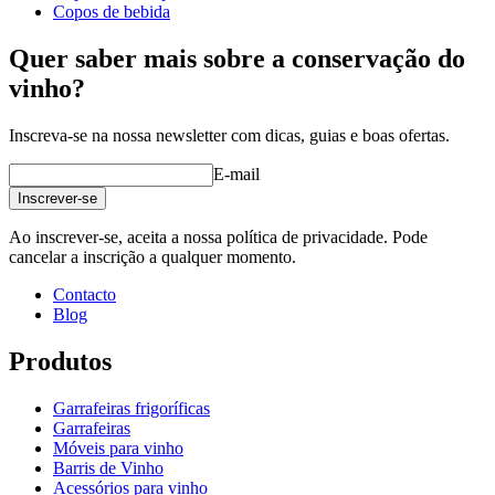
Copos de bebida
Quer saber mais sobre a conservação do
vinho?
Inscreva-se na nossa newsletter com dicas, guias e boas ofertas.
E-mail
Inscrever-se
Ao inscrever-se, aceita a nossa política de privacidade. Pode
cancelar a inscrição a qualquer momento.
Contacto
Blog
Produtos
Garrafeiras frigoríficas
Garrafeiras
Móveis para vinho
Barris de Vinho
Acessórios para vinho