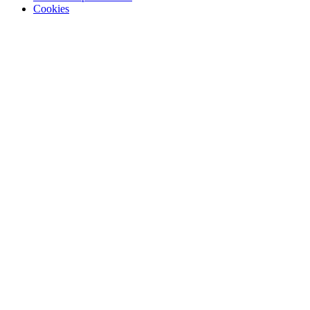
Cookies