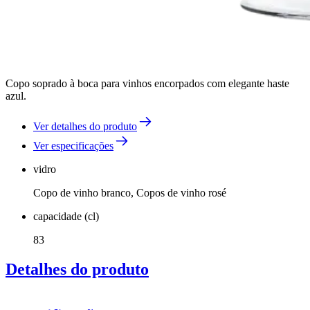
Copo soprado à boca para vinhos encorpados com elegante haste
azul.
Ver detalhes do produto
Ver especificações
vidro
Copo de vinho branco, Copos de vinho rosé
capacidade (cl)
83
Detalhes do produto