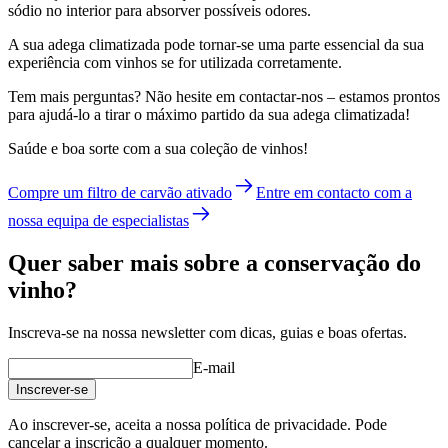
sódio no interior para absorver possíveis odores.
A sua adega climatizada pode tornar-se uma parte essencial da sua
experiência com vinhos se for utilizada corretamente.
Tem mais perguntas? Não hesite em contactar-nos – estamos prontos
para ajudá-lo a tirar o máximo partido da sua adega climatizada!
Saúde e boa sorte com a sua coleção de vinhos!
Compre um filtro de carvão ativado
Entre em contacto com a
nossa equipa de especialistas
Quer saber mais sobre a conservação do
vinho?
Inscreva-se na nossa newsletter com dicas, guias e boas ofertas.
E-mail
Inscrever-se
Ao inscrever-se, aceita a nossa política de privacidade. Pode
cancelar a inscrição a qualquer momento.