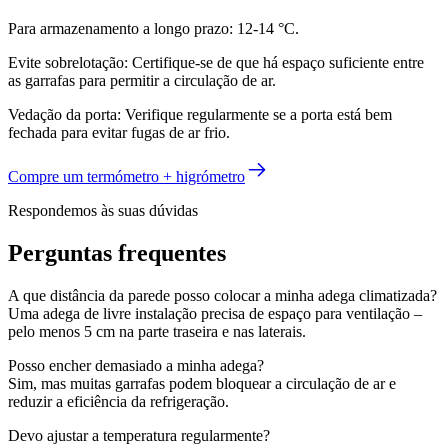
Para armazenamento a longo prazo: 12-14 °C.
Evite sobrelotação: Certifique-se de que há espaço suficiente entre
as garrafas para permitir a circulação de ar.
Vedação da porta: Verifique regularmente se a porta está bem
fechada para evitar fugas de ar frio.
Compre um termómetro + higrómetro
Respondemos às suas dúvidas
Perguntas frequentes
A que distância da parede posso colocar a minha adega climatizada?
Uma adega de livre instalação precisa de espaço para ventilação –
pelo menos 5 cm na parte traseira e nas laterais.
Posso encher demasiado a minha adega?
Sim, mas muitas garrafas podem bloquear a circulação de ar e
reduzir a eficiência da refrigeração.
Devo ajustar a temperatura regularmente?