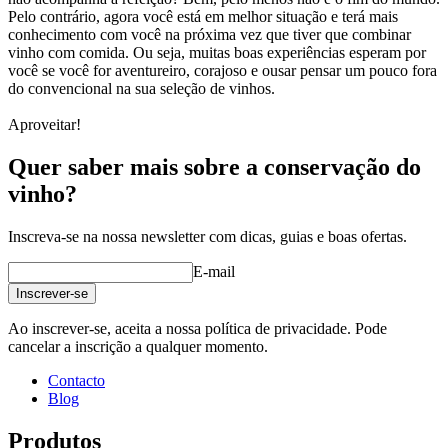
Pelo contrário, agora você está em melhor situação e terá mais
conhecimento com você na próxima vez que tiver que combinar
vinho com comida. Ou seja, muitas boas experiências esperam por
você se você for aventureiro, corajoso e ousar pensar um pouco fora
do convencional na sua seleção de vinhos.
Aproveitar!
Quer saber mais sobre a conservação do
vinho?
Inscreva-se na nossa newsletter com dicas, guias e boas ofertas.
E-mail
Inscrever-se
Ao inscrever-se, aceita a nossa política de privacidade. Pode
cancelar a inscrição a qualquer momento.
Contacto
Blog
Produtos