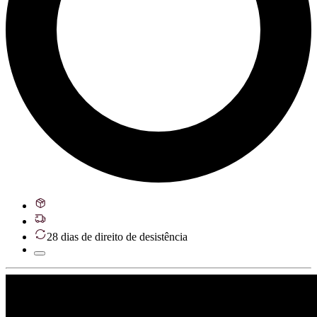
28 dias de direito de desistência