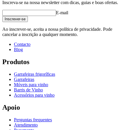
Inscreva-se na nossa newsletter com dicas, guias e boas ofertas.
E-mail
Inscrever-se
Ao inscrever-se, aceita a nossa política de privacidade. Pode
cancelar a inscrição a qualquer momento.
Contacto
Blog
Produtos
Garrafeiras frigoríficas
Garrafeiras
Móveis para vinho
Barris de Vinho
Acessórios para vinho
Apoio
Perguntas frequentes
Atendimento