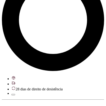
28 dias de direito de desistência