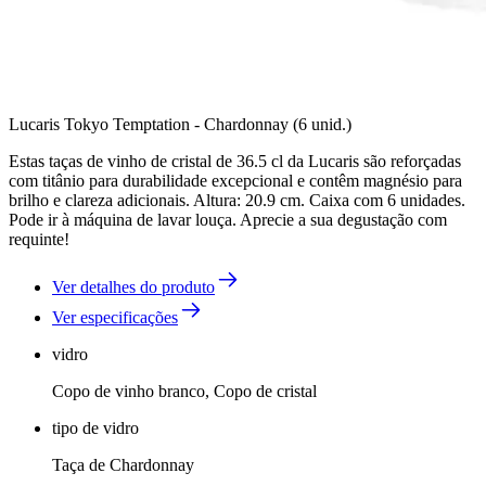
Lucaris Tokyo Temptation - Chardonnay (6 unid.)
Estas taças de vinho de cristal de 36.5 cl da Lucaris são reforçadas
com titânio para durabilidade excepcional e contêm magnésio para
brilho e clareza adicionais. Altura: 20.9 cm. Caixa com 6 unidades.
Pode ir à máquina de lavar louça. Aprecie a sua degustação com
requinte!
Ver detalhes do produto
Ver especificações
vidro
Copo de vinho branco, Copo de cristal
tipo de vidro
Taça de Chardonnay