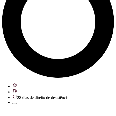
28 dias de direito de desistência