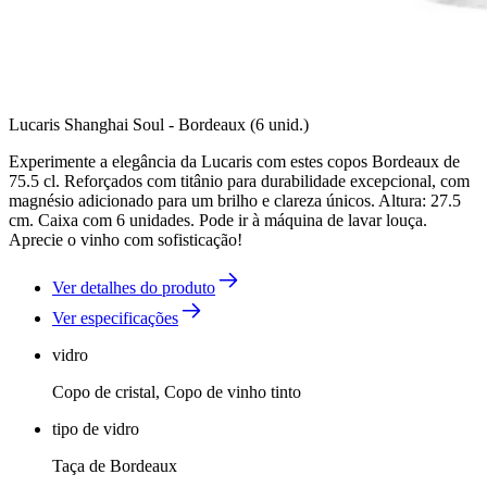
Lucaris Shanghai Soul - Bordeaux (6 unid.)
Experimente a elegância da Lucaris com estes copos Bordeaux de
75.5 cl. Reforçados com titânio para durabilidade excepcional, com
magnésio adicionado para um brilho e clareza únicos. Altura: 27.5
cm. Caixa com 6 unidades. Pode ir à máquina de lavar louça.
Aprecie o vinho com sofisticação!
Ver detalhes do produto
Ver especificações
vidro
Copo de cristal, Copo de vinho tinto
tipo de vidro
Taça de Bordeaux