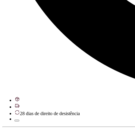
28 dias de direito de desistência