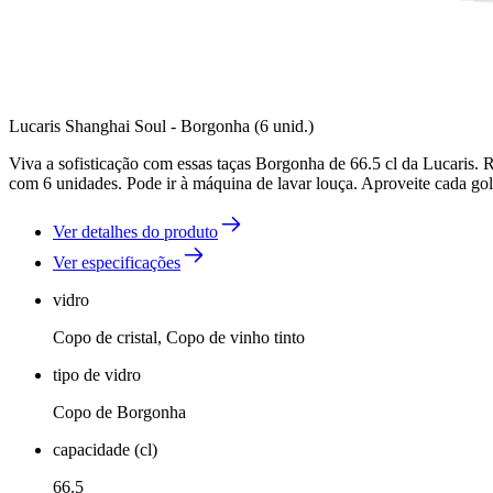
Lucaris Shanghai Soul - Borgonha (6 unid.)
Viva a sofisticação com essas taças Borgonha de 66.5 cl da Lucaris. 
com 6 unidades. Pode ir à máquina de lavar louça. Aproveite cada go
Ver detalhes do produto
Ver especificações
vidro
Copo de cristal, Copo de vinho tinto
tipo de vidro
Copo de Borgonha
capacidade (cl)
66.5