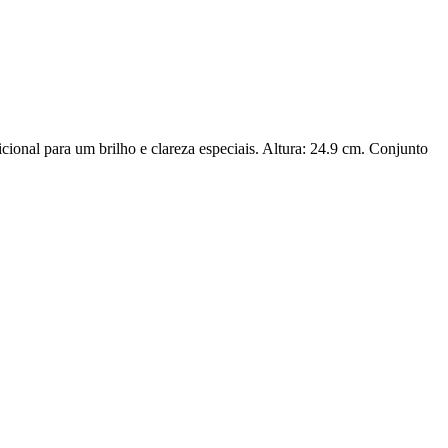
ional para um brilho e clareza especiais. Altura: 24.9 cm. Conjunto