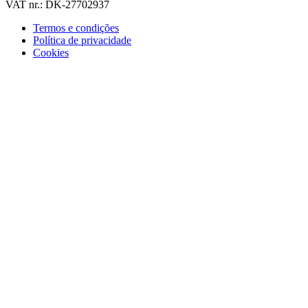
VAT nr.: DK-27702937
Termos e condições
Política de privacidade
Cookies