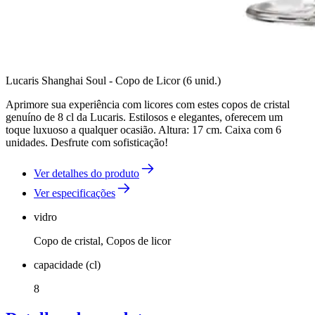
Lucaris Shanghai Soul - Copo de Licor (6 unid.)
Aprimore sua experiência com licores com estes copos de cristal
genuíno de 8 cl da Lucaris. Estilosos e elegantes, oferecem um
toque luxuoso a qualquer ocasião. Altura: 17 cm. Caixa com 6
unidades. Desfrute com sofisticação!
Ver detalhes do produto
Ver especificações
vidro
Copo de cristal, Copos de licor
capacidade (cl)
8