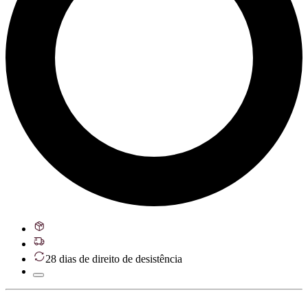
28 dias de direito de desistência