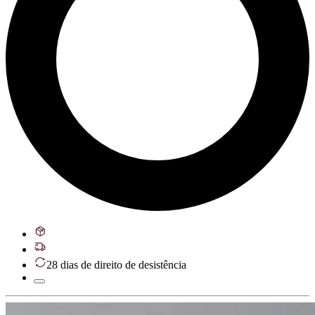
28 dias de direito de desistência