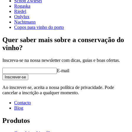
Schott Zwiesel
Rogaska
Riedel
Onlylux
Nachtmann
Copos para vinho do porto
Quer saber mais sobre a conservação do
vinho?
Inscreva-se na nossa newsletter com dicas, guias e boas ofertas.
E-mail
Inscrever-se
Ao inscrever-se, aceita a nossa política de privacidade. Pode
cancelar a inscrição a qualquer momento.
Contacto
Blog
Produtos