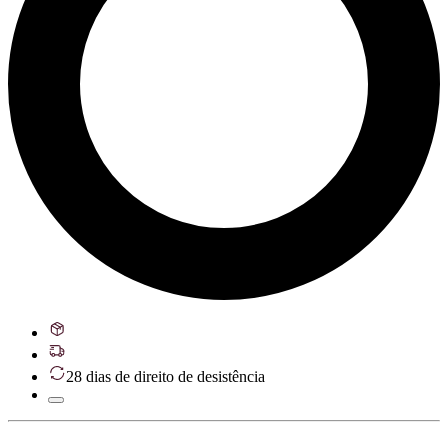
28 dias de direito de desistência