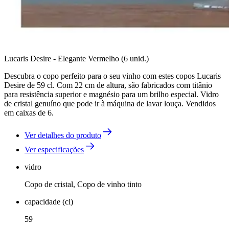
Lucaris Desire - Elegante Vermelho (6 unid.)
Descubra o copo perfeito para o seu vinho com estes copos Lucaris
Desire de 59 cl. Com 22 cm de altura, são fabricados com titânio
para resistência superior e magnésio para um brilho especial. Vidro
de cristal genuíno que pode ir à máquina de lavar louça. Vendidos
em caixas de 6.
Ver detalhes do produto
Ver especificações
vidro
Copo de cristal, Copo de vinho tinto
capacidade (cl)
59