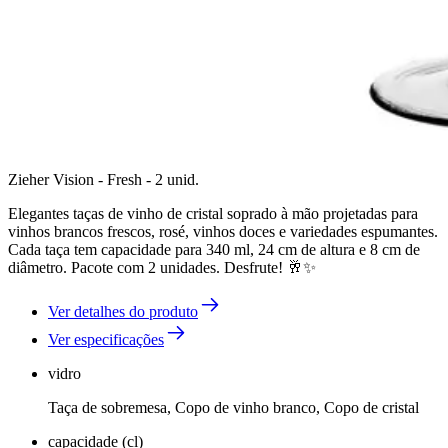
Zieher Vision - Fresh - 2 unid.
Elegantes taças de vinho de cristal soprado à mão projetadas para
vinhos brancos frescos, rosé, vinhos doces e variedades espumantes.
Cada taça tem capacidade para 340 ml, 24 cm de altura e 8 cm de
diâmetro. Pacote com 2 unidades. Desfrute! 🥂✨
Ver detalhes do produto
Ver especificações
vidro
Taça de sobremesa, Copo de vinho branco, Copo de cristal
capacidade (cl)