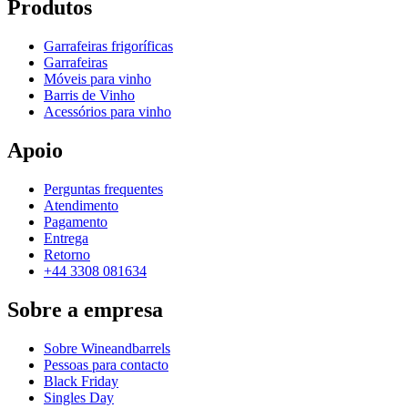
Produtos
Garrafeiras frigoríficas
Garrafeiras
Móveis para vinho
Barris de Vinho
Acessórios para vinho
Apoio
Perguntas frequentes
Atendimento
Pagamento
Entrega
Retorno
+44 3308 081634
Sobre a empresa
Sobre Wineandbarrels
Pessoas para contacto
Black Friday
Singles Day