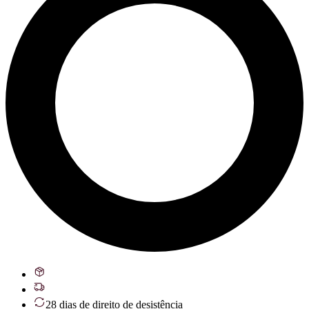
28 dias de direito de desistência