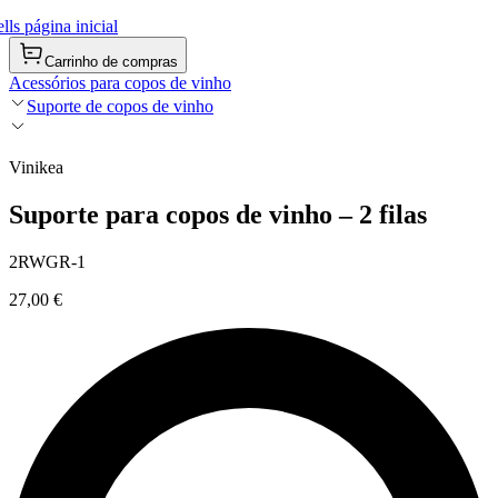
ls página inicial
Carrinho de compras
Acessórios para copos de vinho
Suporte de copos de vinho
Vinikea
Suporte para copos de vinho – 2 filas
2RWGR-1
27,00 €