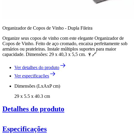
Organizador de Copos de Vinho - Dupla Fileira
Organize seus copos de vinho com este elegante Organizador de
Copos de Vinho. Feito de aço cromado, encaixa perfeitamente sob
armários ou prateleiras. Instale múltiplos suportes para maior
capacidade. Dimensões: 29 x 40,3 x 5,5 cm. 🍷🔗
Ver detalhes do produto
Ver especificações
Dimensões (LxAxP cm)
29 x 5.5 x 40.3 cm
Detalhes do produto
Especificações