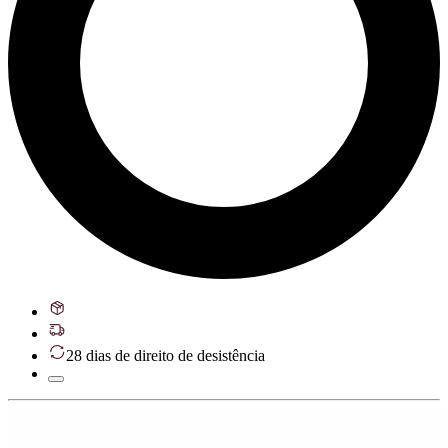
28 dias de direito de desistência