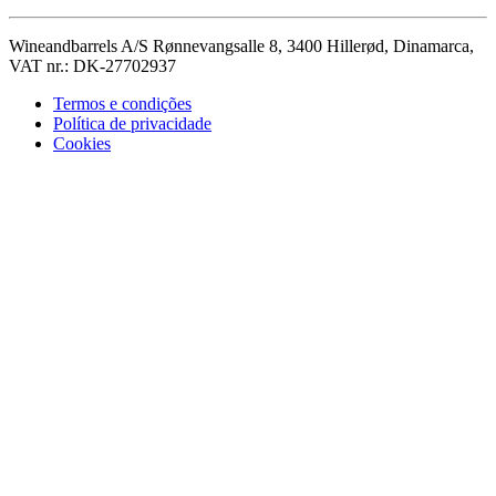
Wineandbarrels A/S Rønnevangsalle 8, 3400 Hillerød, Dinamarca,
VAT nr.: DK-27702937
Termos e condições
Política de privacidade
Cookies