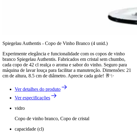
Spiegelau Authentis - Copo de Vinho Branco (4 unid.)
Experimente elegância e funcionalidade com os copos de vinho
branco Spiegelau Authentis. Fabricados em cristal sem chumbo,
cada copo de 42 cl realça o aroma e sabor do vinho. Seguro para
máquina de lavar louça para facilitar a manutenção. Dimensões: 21
cm de altura, 8.5 cm de diâmetro. Aprecie cada gole! 🥂✨
Ver detalhes do produto
Ver especificações
vidro
Copo de vinho branco, Copo de cristal
capacidade (cl)