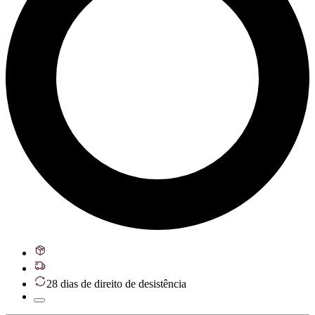
28 dias de direito de desistência