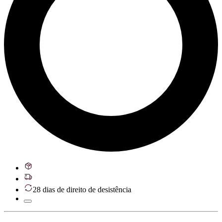
28 dias de direito de desistência