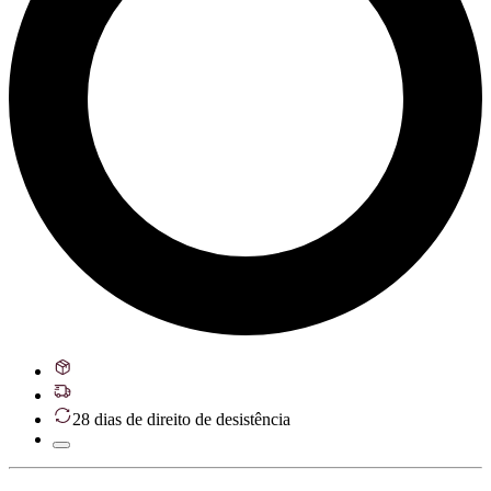
28 dias de direito de desistência