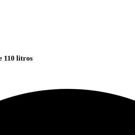
 110 litros