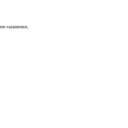
 sem vazamentos.