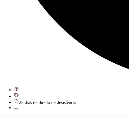
28 dias de direito de desistência