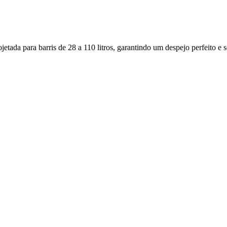
etada para barris de 28 a 110 litros, garantindo um despejo perfeito e