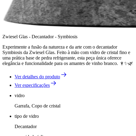
Zwiesel Glas - Decantador - Symbiosis
Experimente a fusão da natureza e da arte com o decantador
Symbiosis da Zwiesel Glas. Feito à mão com vidro de cristal fino e
uma prática base de pedra refrigerante, esta peça única oferece
elegância e funcionalidade para os amantes de vinho branco. 🍷✨🌿
Ver detalhes do produto
Ver especificações
vidro
Garrafa, Copo de cristal
tipo de vidro
Decantador