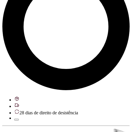
28 dias de direito de desistência