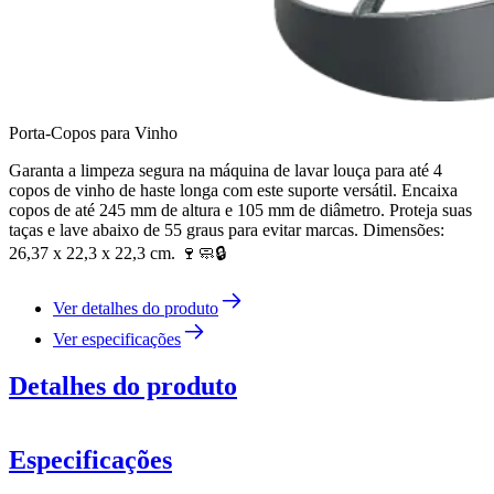
Porta-Copos para Vinho
Garanta a limpeza segura na máquina de lavar louça para até 4
copos de vinho de haste longa com este suporte versátil. Encaixa
copos de até 245 mm de altura e 105 mm de diâmetro. Proteja suas
taças e lave abaixo de 55 graus para evitar marcas. Dimensões:
26,37 x 22,3 x 22,3 cm. 🍷🧼🔒
Ver detalhes do produto
Ver especificações
Detalhes do produto
Especificações