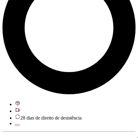
28 dias de direito de desistência