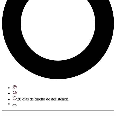
28 dias de direito de desistência