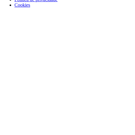
Cookies