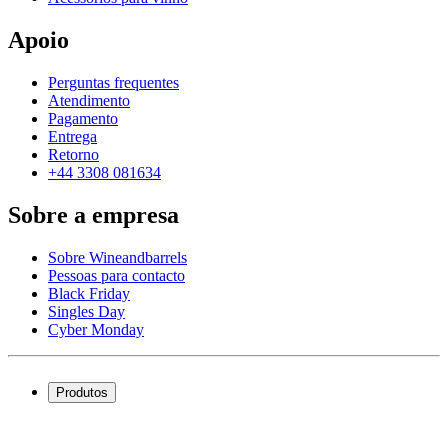
Apoio
Perguntas frequentes
Atendimento
Pagamento
Entrega
Retorno
+44 3308 081634
Sobre a empresa
Sobre Wineandbarrels
Pessoas para contacto
Black Friday
Singles Day
Cyber Monday
Produtos
Garrafeiras frigoríficas