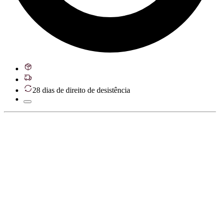
28 dias de direito de desistência