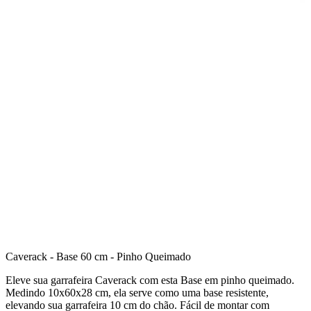
Caverack - Base 60 cm - Pinho Queimado
Eleve sua garrafeira Caverack com esta Base em pinho queimado.
Medindo 10x60x28 cm, ela serve como uma base resistente,
elevando sua garrafeira 10 cm do chão. Fácil de montar com