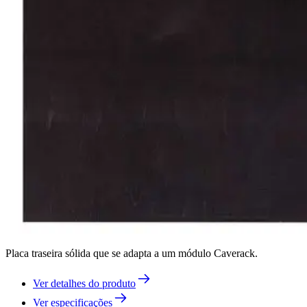
Placa traseira sólida que se adapta a um módulo Caverack.
Ver detalhes do produto
Ver especificações