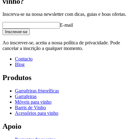
vinho?
Inscreva-se na nossa newsletter com dicas, guias e boas ofertas.
E-mail
Inscrever-se
Ao inscrever-se, aceita a nossa política de privacidade. Pode
cancelar a inscrição a qualquer momento.
Contacto
Blog
Produtos
Garrafeiras frigoríficas
Garrafeiras
Móveis para vinho
Barris de Vinho
Acessórios para vinho
Apoio