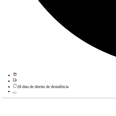
28 dias de direito de desistência