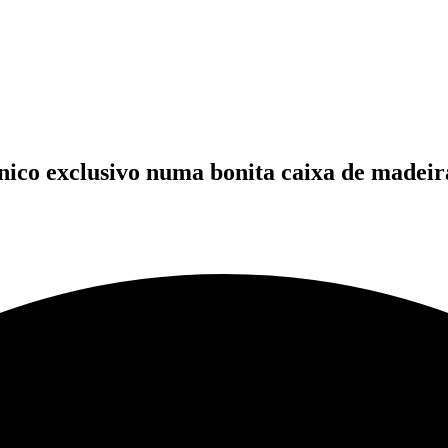
ínico exclusivo numa bonita caixa de madeir