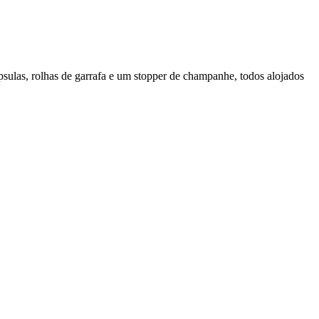
psulas, rolhas de garrafa e um stopper de champanhe, todos alojados