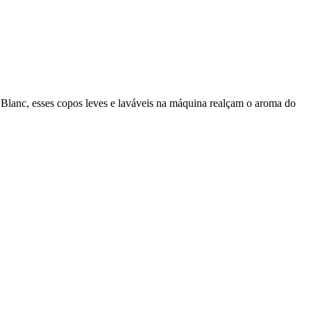
 Blanc, esses copos leves e laváveis na máquina realçam o aroma do