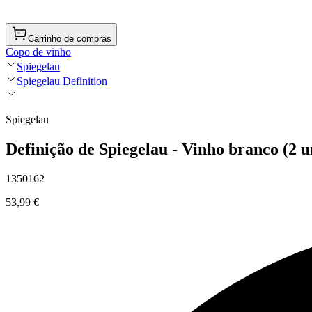
Carrinho de compras
Copo de vinho
Spiegelau
Spiegelau Definition
Spiegelau
Definição de Spiegelau - Vinho branco (2 u
1350162
53,99 €