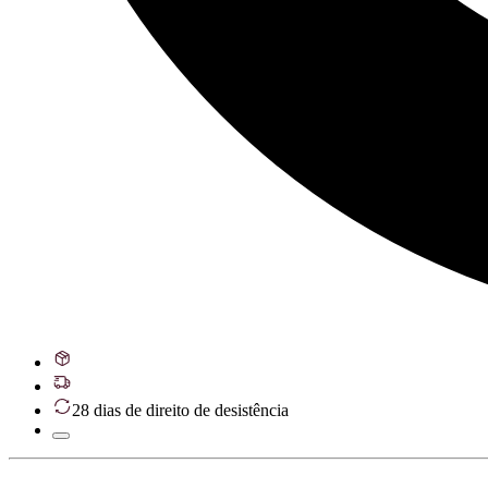
28 dias de direito de desistência