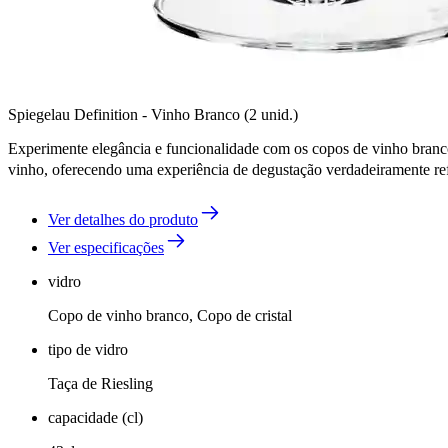
Spiegelau Definition - Vinho Branco (2 unid.)
Experimente elegância e funcionalidade com os copos de vinho branco
vinho, oferecendo uma experiência de degustação verdadeiramente r
Ver detalhes do produto
Ver especificações
vidro
Copo de vinho branco, Copo de cristal
tipo de vidro
Taça de Riesling
capacidade (cl)