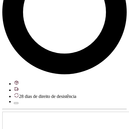
28 dias de direito de desistência