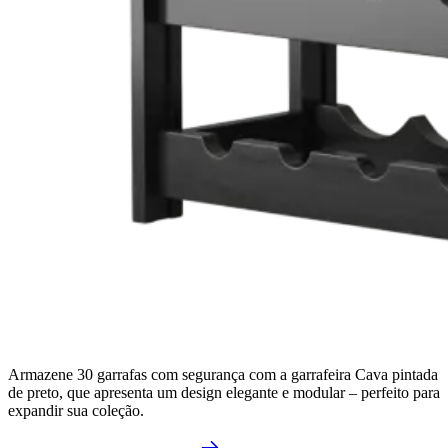
Armazene 30 garrafas com segurança com a garrafeira Cava pintada
de preto, que apresenta um design elegante e modular – perfeito para
expandir sua coleção.