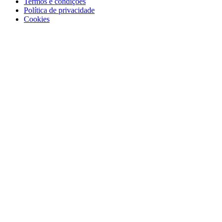
Termos e condições
Política de privacidade
Cookies