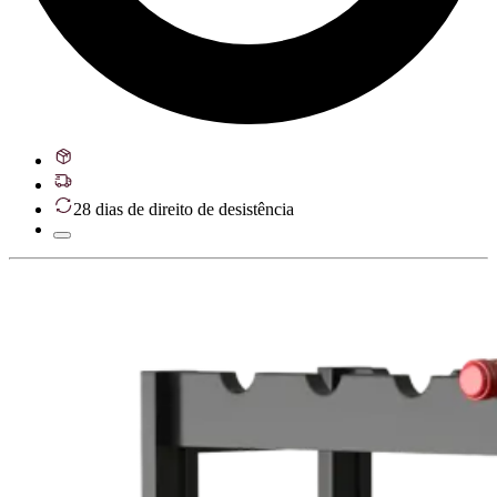
28 dias de direito de desistência