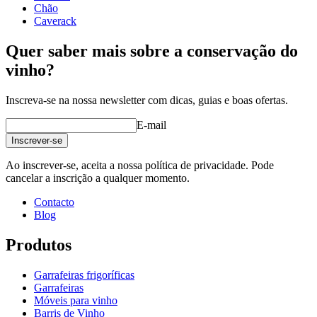
Chão
Caverack
Quer saber mais sobre a conservação do
vinho?
Inscreva-se na nossa newsletter com dicas, guias e boas ofertas.
E-mail
Inscrever-se
Ao inscrever-se, aceita a nossa política de privacidade. Pode
cancelar a inscrição a qualquer momento.
Contacto
Blog
Produtos
Garrafeiras frigoríficas
Garrafeiras
Móveis para vinho
Barris de Vinho