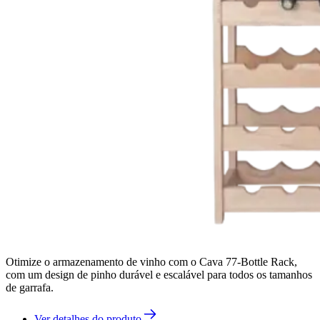
Otimize o armazenamento de vinho com o Cava 77-Bottle Rack,
com um design de pinho durável e escalável para todos os tamanhos
de garrafa.
Ver detalhes do produto