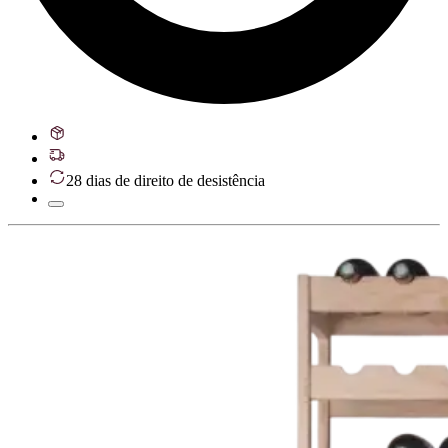
28 dias de direito de desistência