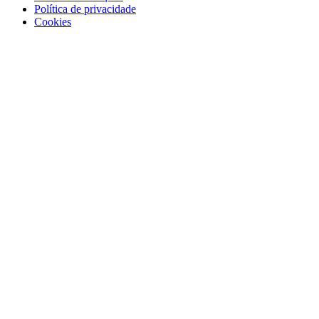
Política de privacidade
Cookies