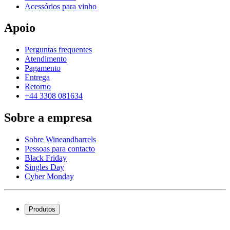
Acessórios para vinho
Apoio
Perguntas frequentes
Atendimento
Pagamento
Entrega
Retorno
+44 3308 081634
Sobre a empresa
Sobre Wineandbarrels
Pessoas para contacto
Black Friday
Singles Day
Cyber Monday
Produtos
Garrafeiras frigoríficas