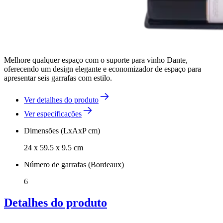
Melhore qualquer espaço com o suporte para vinho Dante,
oferecendo um design elegante e economizador de espaço para
apresentar seis garrafas com estilo.
Ver detalhes do produto
Ver especificações
Dimensões (LxAxP cm)
24 x 59.5 x 9.5 cm
Número de garrafas (Bordeaux)
6
Detalhes do produto