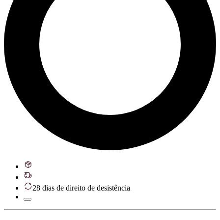
28 dias de direito de desistência