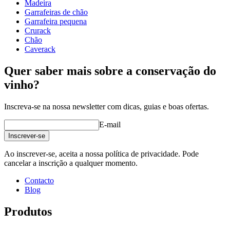
Madeira
Garrafeiras de chão
Garrafeira pequena
Crurack
Chão
Caverack
Quer saber mais sobre a conservação do
vinho?
Inscreva-se na nossa newsletter com dicas, guias e boas ofertas.
E-mail
Inscrever-se
Ao inscrever-se, aceita a nossa política de privacidade. Pode
cancelar a inscrição a qualquer momento.
Contacto
Blog
Produtos