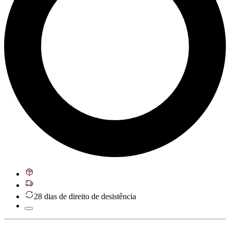
28 dias de direito de desistência