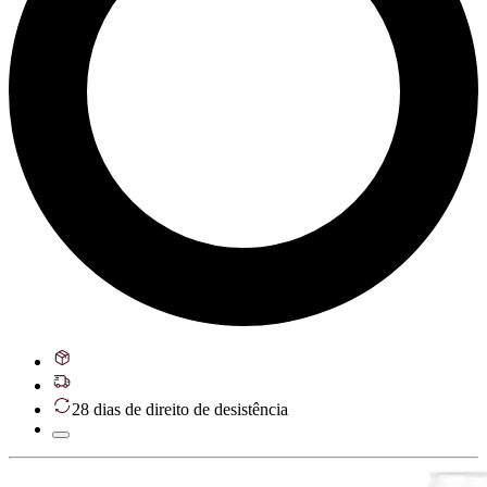
28 dias de direito de desistência