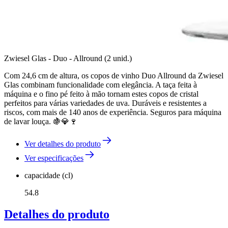
Zwiesel Glas - Duo - Allround (2 unid.)
Com 24,6 cm de altura, os copos de vinho Duo Allround da Zwiesel
Glas combinam funcionalidade com elegância. A taça feita à
máquina e o fino pé feito à mão tornam estes copos de cristal
perfeitos para várias variedades de uva. Duráveis e resistentes a
riscos, com mais de 140 anos de experiência. Seguros para máquina
de lavar louça. 🍇💎🍷
Ver detalhes do produto
Ver especificações
capacidade (cl)
54.8
Detalhes do produto