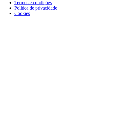
Termos e condições
Política de privacidade
Cookies