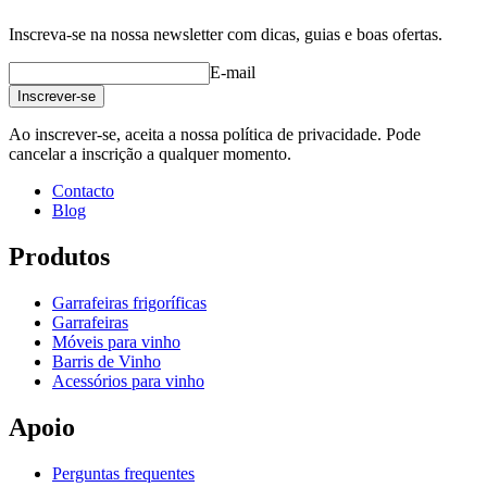
Inscreva-se na nossa newsletter com dicas, guias e boas ofertas.
E-mail
Inscrever-se
Ao inscrever-se, aceita a nossa política de privacidade. Pode
cancelar a inscrição a qualquer momento.
Contacto
Blog
Produtos
Garrafeiras frigoríficas
Garrafeiras
Móveis para vinho
Barris de Vinho
Acessórios para vinho
Apoio
Perguntas frequentes