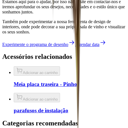
Estamos aqui para o ajudar, por isso não hesite em contactar-nos e
iremos aprofundar os seus desejos, necessidades e o estilo único que
sonhamos juntos.
Também pode experimentar a nossa ferramenta de design de
interiores, onde pode decorar a sua própria sala de vinho e visualizar
os seus sonhos.
Experimente o programa de desenho
Agendar data
Acessórios relacionados
Adicionar ao carrinho
Meia placa traseira - Pinho
Adicionar ao carrinho
parafusos de instalação
Categorias recomendadas