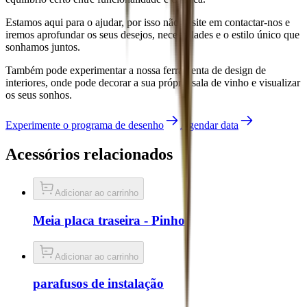
Estamos aqui para o ajudar, por isso não hesite em contactar-nos e
iremos aprofundar os seus desejos, necessidades e o estilo único que
sonhamos juntos.
Também pode experimentar a nossa ferramenta de design de
interiores, onde pode decorar a sua própria sala de vinho e visualizar
os seus sonhos.
Experimente o programa de desenho
Agendar data
Acessórios relacionados
Adicionar ao carrinho
Meia placa traseira - Pinho
Adicionar ao carrinho
parafusos de instalação