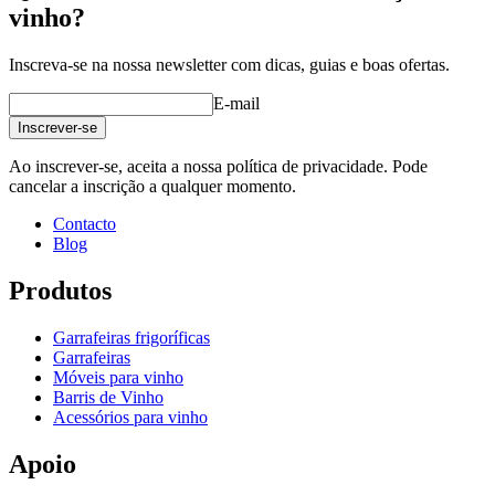
vinho?
Inscreva-se na nossa newsletter com dicas, guias e boas ofertas.
E-mail
Inscrever-se
Ao inscrever-se, aceita a nossa política de privacidade. Pode
cancelar a inscrição a qualquer momento.
Contacto
Blog
Produtos
Garrafeiras frigoríficas
Garrafeiras
Móveis para vinho
Barris de Vinho
Acessórios para vinho
Apoio