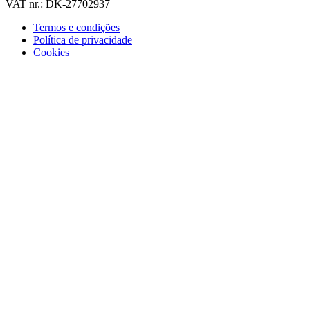
VAT nr.: DK-27702937
Termos e condições
Política de privacidade
Cookies