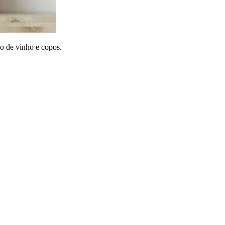
o de vinho e copos.