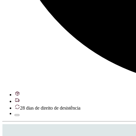
28 dias de direito de desistência