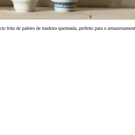
to feito de paletes de madeira queimada, perfeito para o armazenament