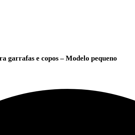
ra garrafas e copos – Modelo pequeno