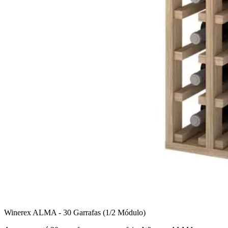
Winerex ALMA - 30 Garrafas (1/2 Módulo)