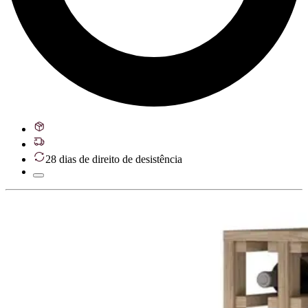
28 dias de direito de desistência