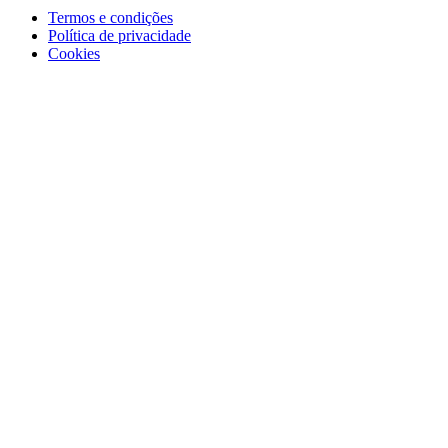
Termos e condições
Política de privacidade
Cookies