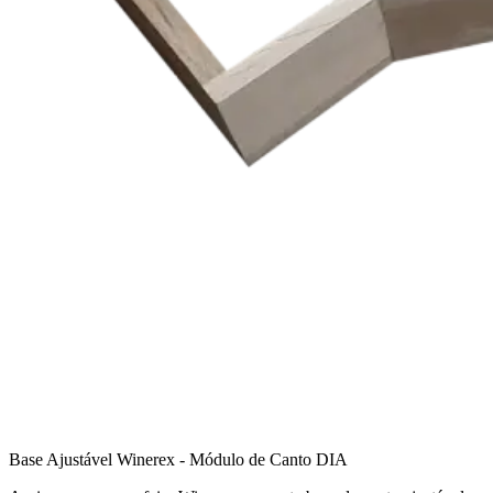
Base Ajustável Winerex - Módulo de Canto DIA