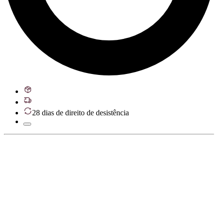
28 dias de direito de desistência