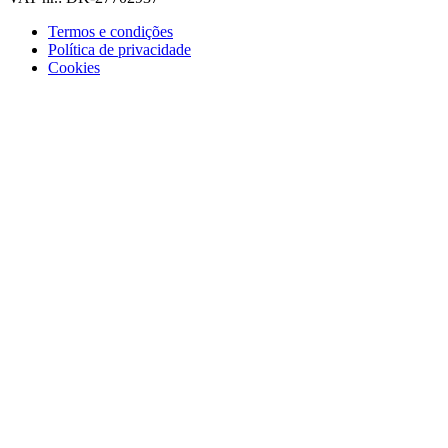
Termos e condições
Política de privacidade
Cookies