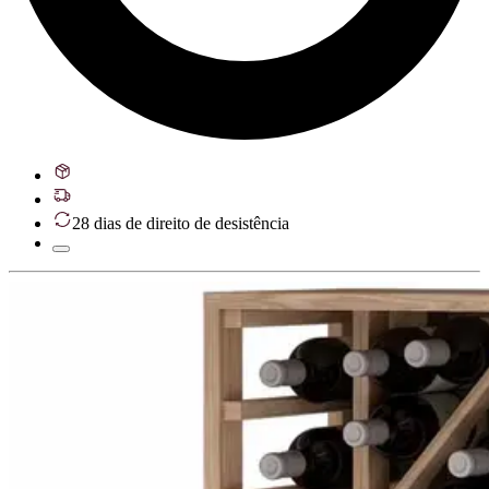
28 dias de direito de desistência