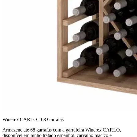
Winerex CARLO - 68 Garrafas
Armazene até 68 garrafas com a garrafeira Winerex CARLO,
disponível em pinho tratado espanhol, carvalho maciço e