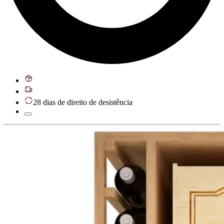
28 dias de direito de desistência