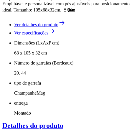
Empilhável e personalizável com pés ajustáveis para posicionamento
ideal. Tamanho: 105x68x32cm. 🍷🔒🏡
Ver detalhes do produto
Ver especificações
Dimensões (LxAxP cm)
68 x 105 x 32 cm
Número de garrafas (Bordeaux)
20. 44
tipo de garrafa
ChampanheMag
entrega
Montado
Detalhes do produto