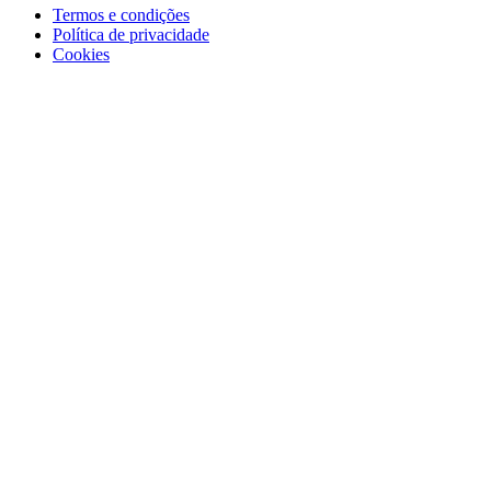
Termos e condições
Política de privacidade
Cookies