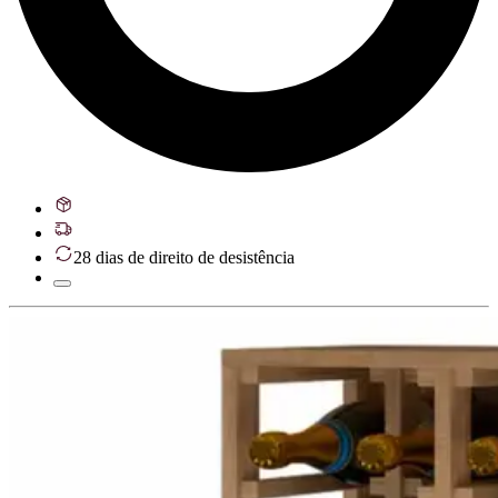
28 dias de direito de desistência