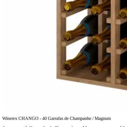
Winerex CHANGO - 40 Garrafas de Champanhe / Magnum