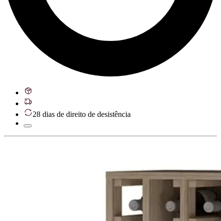
28 dias de direito de desistência