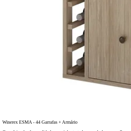
Winerex ESMA - 44 Garrafas + Armário