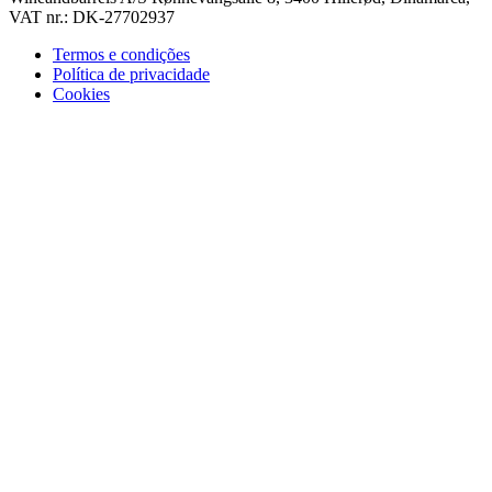
VAT nr.: DK-27702937
Termos e condições
Política de privacidade
Cookies