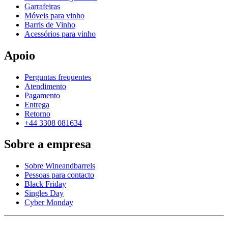
Garrafeiras
Móveis para vinho
Barris de Vinho
Acessórios para vinho
Apoio
Perguntas frequentes
Atendimento
Pagamento
Entrega
Retorno
+44 3308 081634
Sobre a empresa
Sobre Wineandbarrels
Pessoas para contacto
Black Friday
Singles Day
Cyber Monday