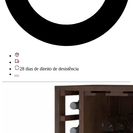
28 dias de direito de desistência