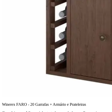
Winerex FARO - 20 Garrafas + Armário e Prateleiras