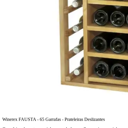
Winerex FAUSTA - 65 Garrafas - Prateleiras Deslizantes