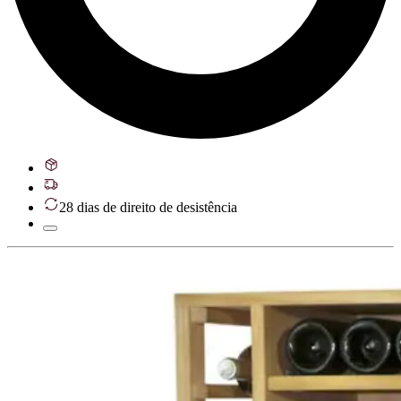
28 dias de direito de desistência