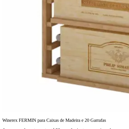
Winerex FERMIN para Caixas de Madeira e 20 Garrafas