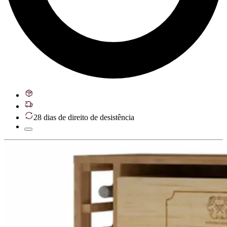
28 dias de direito de desistência