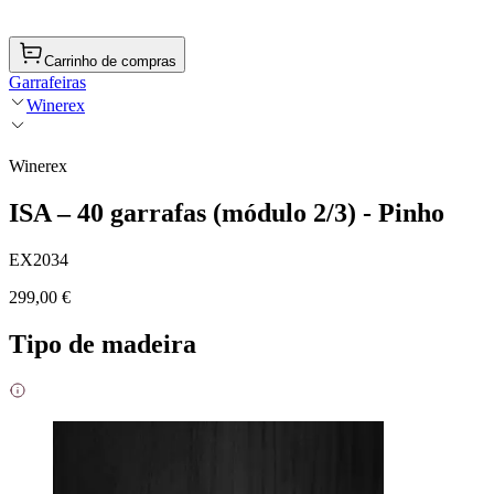
Carrinho de compras
Garrafeiras
Winerex
Winerex
ISA – 40 garrafas (módulo 2/3) - Pinho
EX2034
299,00 €
Tipo de madeira