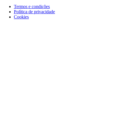
Termos e condições
Política de privacidade
Cookies