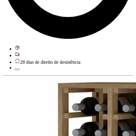
28 dias de direito de desistência