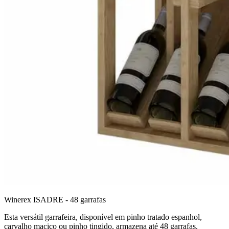
Winerex ISADRE - 48 garrafas
Esta versátil garrafeira, disponível em pinho tratado espanhol,
carvalho maciço ou pinho tingido, armazena até 48 garrafas.