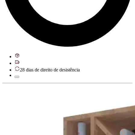
28 dias de direito de desistência