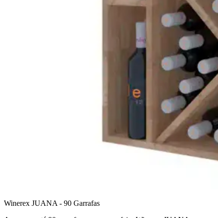
Winerex JUANA - 90 Garrafas