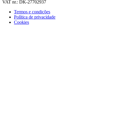
VAT nr.: DK-27702937
Termos e condições
Política de privacidade
Cookies